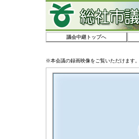
議会中継トップへ
※本会議の録画映像をご覧いただけます