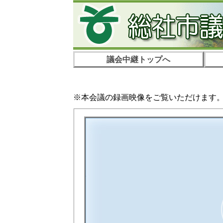
議会中継トップへ
※本会議の録画映像をご覧いただけます