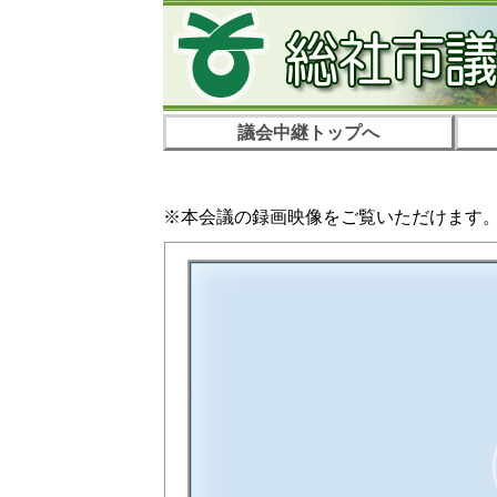
議会中継トップへ
※本会議の録画映像をご覧いただけます