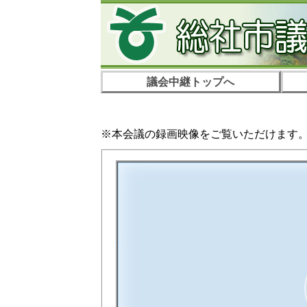
議会中継トップへ
※本会議の録画映像をご覧いただけます