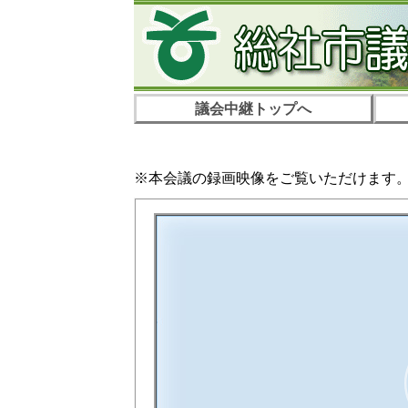
議会中継トップへ
※本会議の録画映像をご覧いただけます