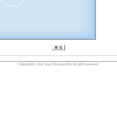
26:34
Copyright(c) 2011 Soja City Assembly. All rights reserved.