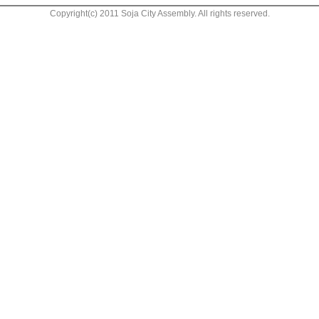
Copyright(c) 2011 Soja City Assembly. All rights reserved.