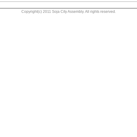
Copyright(c) 2011 Soja City Assembly. All rights reserved.