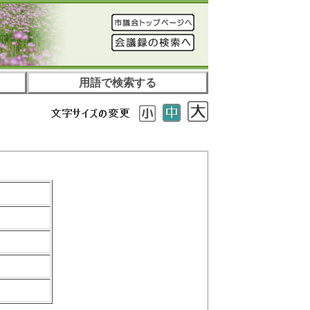
用語で検索する