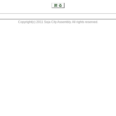
Copyright(c) 2011 Soja City Assembly. All rights reserved.