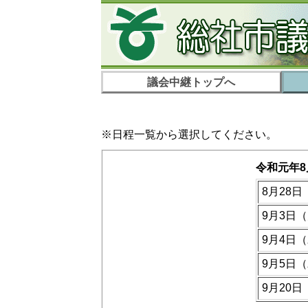
議会中継トップへ
※日程一覧から選択してください。
令和元年
8月28日
9月3日
9月4日
9月5日
9月20日