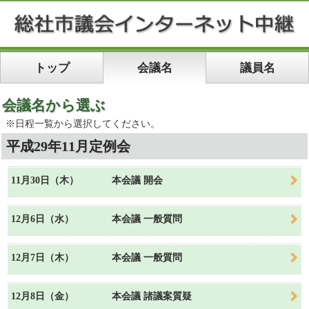
トップ
会議名
議員名
会議名から選ぶ
※日程一覧から選択してください。
平成29年11月定例会
11月30日（木）
本会議 開会
12月6日（水）
本会議 一般質問
12月7日（木）
本会議 一般質問
12月8日（金）
本会議 諸議案質疑