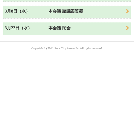
3月8日（水）
本会議 諸議案質疑
3月22日（水）
本会議 閉会
Copyright(c) 2011 Soja City Assembly. All rights reserved.