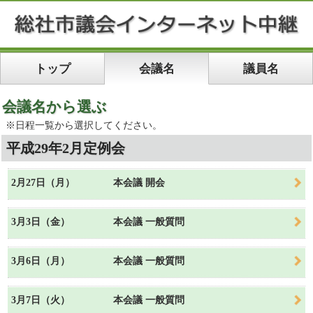
トップ
会議名
議員名
会議名から選ぶ
※日程一覧から選択してください。
平成29年2月定例会
2月27日（月）
本会議 開会
3月3日（金）
本会議 一般質問
3月6日（月）
本会議 一般質問
3月7日（火）
本会議 一般質問