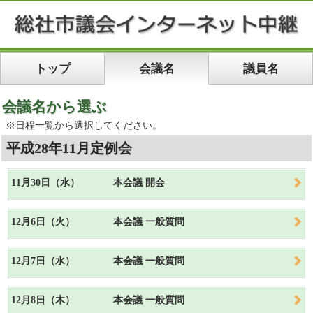
トップ
会議名
議員名
会議名から選ぶ
※日程一覧から選択してください。
平成28年11月定例会
11月30日（水）
本会議 開会
12月6日（火）
本会議 一般質問
12月7日（水）
本会議 一般質問
12月8日（木）
本会議 一般質問