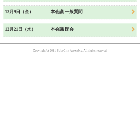
12月9日（金）
本会議 一般質問
12月21日（水）
本会議 閉会
Copyright(c) 2011 Soja City Assembly. All rights reserved.