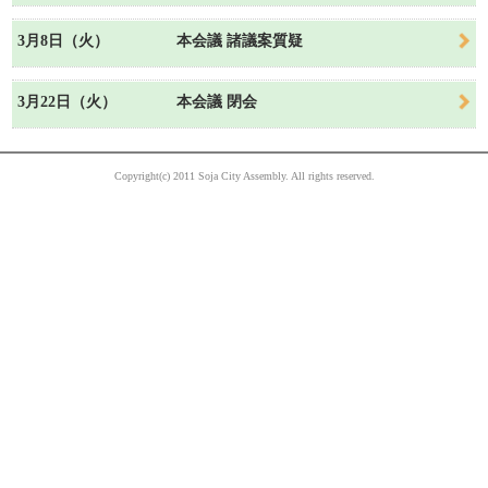
3月8日（火）
本会議 諸議案質疑
3月22日（火）
本会議 閉会
Copyright(c) 2011 Soja City Assembly. All rights reserved.