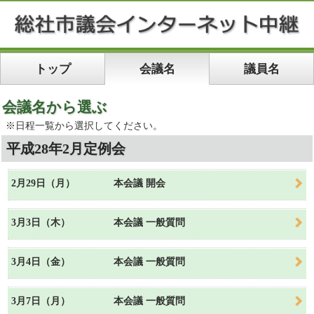
トップ
会議名
議員名
会議名から選ぶ
※日程一覧から選択してください。
平成28年2月定例会
2月29日（月）
本会議 開会
3月3日（木）
本会議 一般質問
3月4日（金）
本会議 一般質問
3月7日（月）
本会議 一般質問