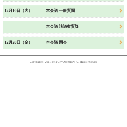
12月10日（火）
本会議 一般質問
本会議 諸議案質疑
12月20日（金）
本会議 閉会
Copyright(c) 2011 Soja City Assembly. All rights reserved.