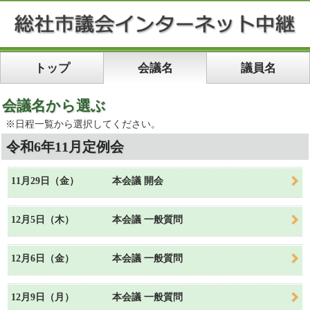
トップ
会議名
議員名
会議名から選ぶ
※日程一覧から選択してください。
令和6年11月定例会
11月29日（金）
本会議 開会
12月5日（木）
本会議 一般質問
12月6日（金）
本会議 一般質問
12月9日（月）
本会議 一般質問