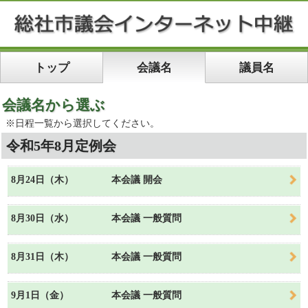
トップ
会議名
議員名
会議名から選ぶ
※日程一覧から選択してください。
令和5年8月定例会
8月24日（木）
本会議 開会
8月30日（水）
本会議 一般質問
8月31日（木）
本会議 一般質問
9月1日（金）
本会議 一般質問